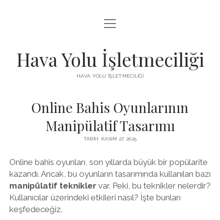
menüyü
INSTAGRAM BEĞENI KISITLAMASI
aç
LISTE
Hava Yolu İşletmeciliği
SAYFA LISTESI
HAVA YOLU İŞLETMECILIĞI
TIKTOK IZLENME ARTTIRMA HILESI
Online Bahis Oyunlarının
ÜCRETSIZ TIKTOK TAKIPÇI ARTTIRMA
Manipülatif Tasarımı
TARIH: KASIM 27, 2025
Online bahis oyunları, son yıllarda büyük bir popülarite
kazandı. Ancak, bu oyunların tasarımında kullanılan bazı
manipülatif teknikler
var. Peki, bu teknikler nelerdir?
Kullanıcılar üzerindeki etkileri nasıl? İşte bunları
keşfedeceğiz.