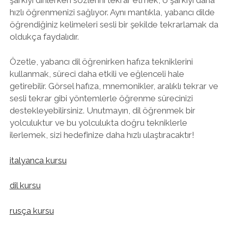
hızlı öğrenmenizi sağlıyor. Aynı mantıkla, yabancı dilde
öğrendiğiniz kelimeleri sesli bir şekilde tekrarlamak da
oldukça faydalıdır.
Özetle, yabancı dil öğrenirken hafıza tekniklerini
kullanmak, süreci daha etkili ve eğlenceli hale
getirebilir. Görsel hafıza, mnemonikler, aralıklı tekrar ve
sesli tekrar gibi yöntemlerle öğrenme sürecinizi
destekleyebilirsiniz. Unutmayın, dil öğrenmek bir
yolculuktur ve bu yolculukta doğru tekniklerle
ilerlemek, sizi hedefinize daha hızlı ulaştıracaktır!
italyanca kursu
dil kursu
rusça kursu