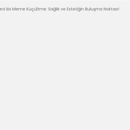
ra'da Meme Küçültme: Sağlık ve Estetiğin Buluşma Noktası!