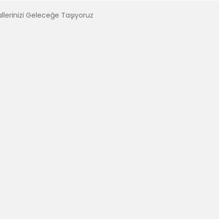
llerinizi Geleceğe Taşıyoruz