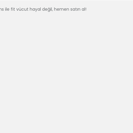
s ile fit vücut hayal değil, hemen satın al!