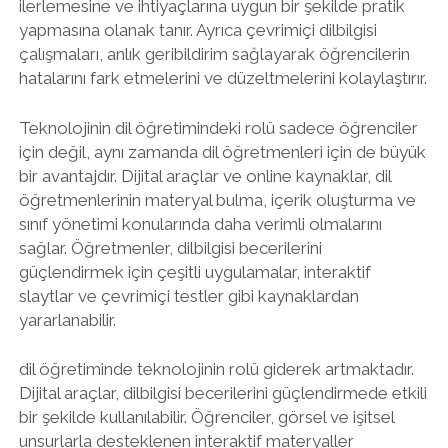
ilerlemesine ve ihtiyaçlarına uygun bir şekilde pratik
yapmasına olanak tanır. Ayrıca çevrimiçi dilbilgisi
çalışmaları, anlık geribildirim sağlayarak öğrencilerin
hatalarını fark etmelerini ve düzeltmelerini kolaylaştırır.
Teknolojinin dil öğretimindeki rolü sadece öğrenciler
için değil, aynı zamanda dil öğretmenleri için de büyük
bir avantajdır. Dijital araçlar ve online kaynaklar, dil
öğretmenlerinin materyal bulma, içerik oluşturma ve
sınıf yönetimi konularında daha verimli olmalarını
sağlar. Öğretmenler, dilbilgisi becerilerini
güçlendirmek için çeşitli uygulamalar, interaktif
slaytlar ve çevrimiçi testler gibi kaynaklardan
yararlanabilir.
dil öğretiminde teknolojinin rolü giderek artmaktadır.
Dijital araçlar, dilbilgisi becerilerini güçlendirmede etkili
bir şekilde kullanılabilir. Öğrenciler, görsel ve işitsel
unsurlarla desteklenen interaktif materyaller