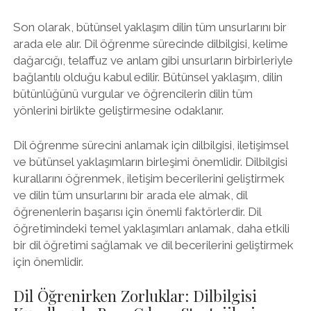
Son olarak, bütünsel yaklaşım dilin tüm unsurlarını bir
arada ele alır. Dil öğrenme sürecinde dilbilgisi, kelime
dağarcığı, telaffuz ve anlam gibi unsurların birbirleriyle
bağlantılı olduğu kabul edilir. Bütünsel yaklaşım, dilin
bütünlüğünü vurgular ve öğrencilerin dilin tüm
yönlerini birlikte geliştirmesine odaklanır.
Dil öğrenme sürecini anlamak için dilbilgisi, iletişimsel
ve bütünsel yaklaşımların birleşimi önemlidir. Dilbilgisi
kurallarını öğrenmek, iletişim becerilerini geliştirmek
ve dilin tüm unsurlarını bir arada ele almak, dil
öğrenenlerin başarısı için önemli faktörlerdir. Dil
öğretimindeki temel yaklaşımları anlamak, daha etkili
bir dil öğretimi sağlamak ve dil becerilerini geliştirmek
için önemlidir.
Dil Öğrenirken Zorluklar: Dilbilgisi