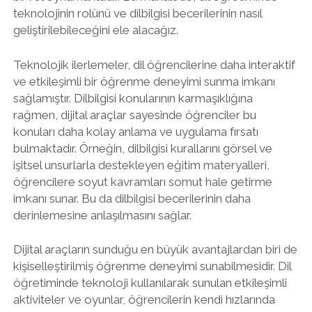
teknolojinin rolünü ve dilbilgisi becerilerinin nasıl
geliştirilebileceğini ele alacağız.
Teknolojik ilerlemeler, dil öğrencilerine daha interaktif
ve etkileşimli bir öğrenme deneyimi sunma imkanı
sağlamıştır. Dilbilgisi konularının karmaşıklığına
rağmen, dijital araçlar sayesinde öğrenciler bu
konuları daha kolay anlama ve uygulama fırsatı
bulmaktadır. Örneğin, dilbilgisi kurallarını görsel ve
işitsel unsurlarla destekleyen eğitim materyalleri,
öğrencilere soyut kavramları somut hale getirme
imkanı sunar. Bu da dilbilgisi becerilerinin daha
derinlemesine anlaşılmasını sağlar.
Dijital araçların sunduğu en büyük avantajlardan biri de
kişiselleştirilmiş öğrenme deneyimi sunabilmesidir. Dil
öğretiminde teknoloji kullanılarak sunulan etkileşimli
aktiviteler ve oyunlar, öğrencilerin kendi hızlarında