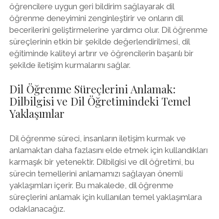
öğrencilere uygun geri bildirim sağlayarak dil
öğrenme deneyimini zenginleştirir ve onların dil
becerilerini geliştirmelerine yardımcı olur. Dil öğrenme
süreçlerinin etkin bir şekilde değerlendirilmesi, dil
eğitiminde kaliteyi artırır ve öğrencilerin başarılı bir
şekilde iletişim kurmalarını sağlar.
Dil Öğrenme Süreçlerini Anlamak:
Dilbilgisi ve Dil Öğretimindeki Temel
Yaklaşımlar
Dil öğrenme süreci, insanların iletişim kurmak ve
anlamaktan daha fazlasını elde etmek için kullandıkları
karmaşık bir yetenektir. Dilbilgisi ve dil öğretimi, bu
sürecin temellerini anlamamızı sağlayan önemli
yaklaşımları içerir. Bu makalede, dil öğrenme
süreçlerini anlamak için kullanılan temel yaklaşımlara
odaklanacağız.