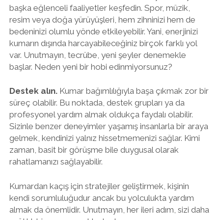
başka eğlenceli faaliyetler keşfedin. Spor, müzik,
resim veya doğa yürüyüşleri, hem zihninizi hem de
bedeninizi olumlu yönde etkileyebilir. Yani, enerjinizi
kumarın dışında harcayabileceğiniz birçok farklı yol
var. Unutmayın, tecrübe, yeni şeyler denemekle
başlar. Neden yeni bir hobi edinmiyorsunuz?
Destek alın.
Kumar bağımlılığıyla başa çıkmak zor bir
süreç olabilir. Bu noktada, destek grupları ya da
profesyonel yardım almak oldukça faydalı olabilir.
Sizinle benzer deneyimler yaşamış insanlarla bir araya
gelmek, kendinizi yalnız hissetmemenizi sağlar. Kimi
zaman, basit bir görüşme bile duygusal olarak
rahatlamanızı sağlayabilir.
Kumardan kaçış için stratejiler geliştirmek, kişinin
kendi sorumluluğudur ancak bu yolculukta yardım
almak da önemlidir. Unutmayın, her ileri adım, sizi daha