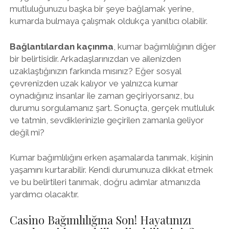
mutluluğunuzu başka bir şeye bağlamak yerine,
kumarda bulmaya çalışmak oldukça yanıltıcı olabilir.
Bağlantılardan kaçınma
, kumar bağımlılığının diğer
bir belirtisidir. Arkadaşlarınızdan ve ailenizden
uzaklaştığınızın farkında mısınız? Eğer sosyal
çevrenizden uzak kalıyor ve yalnızca kumar
oynadığınız insanlar ile zaman geçiriyorsanız, bu
durumu sorgulamanız şart. Sonuçta, gerçek mutluluk
ve tatmin, sevdiklerinizle geçirilen zamanla geliyor
değil mi?
Kumar bağımlılığını erken aşamalarda tanımak, kişinin
yaşamını kurtarabilir. Kendi durumunuza dikkat etmek
ve bu belirtileri tanımak, doğru adımlar atmanızda
yardımcı olacaktır.
Casino Bağımlılığına Son! Hayatınızı