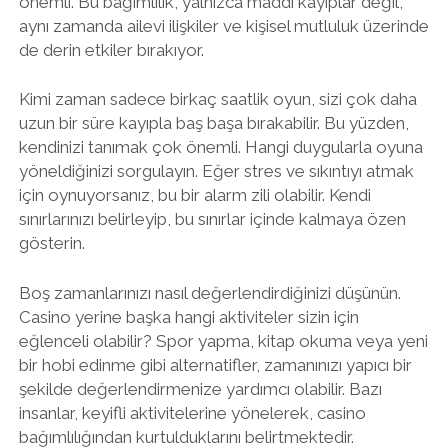
önemli. Bu bağımlılık, yalnızca maddi kayıplar değil,
aynı zamanda ailevi ilişkiler ve kişisel mutluluk üzerinde
de derin etkiler bırakıyor.
Kimi zaman sadece birkaç saatlik oyun, sizi çok daha
uzun bir süre kayıpla baş başa bırakabilir. Bu yüzden,
kendinizi tanımak çok önemli. Hangi duygularla oyuna
yöneldiğinizi sorgulayın. Eğer stres ve sıkıntıyı atmak
için oynuyorsanız, bu bir alarm zili olabilir. Kendi
sınırlarınızı belirleyip, bu sınırlar içinde kalmaya özen
gösterin.
Boş zamanlarınızı nasıl değerlendirdiğinizi düşünün.
Casino yerine başka hangi aktiviteler sizin için
eğlenceli olabilir? Spor yapma, kitap okuma veya yeni
bir hobi edinme gibi alternatifler, zamanınızı yapıcı bir
şekilde değerlendirmenize yardımcı olabilir. Bazı
insanlar, keyifli aktivitelerine yönelerek, casino
bağımlılığından kurtulduklarını belirtmektedir.