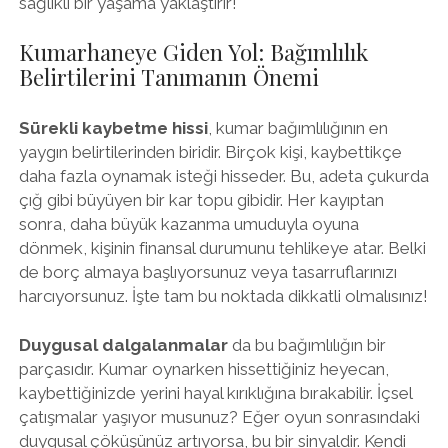
sağlıklı bir yaşama yaklaştırır!
Kumarhaneye Giden Yol: Bağımlılık
Belirtilerini Tanımanın Önemi
Sürekli kaybetme hissi
, kumar bağımlılığının en
yaygın belirtilerinden biridir. Birçok kişi, kaybettikçe
daha fazla oynamak isteği hisseder. Bu, adeta çukurda
çığ gibi büyüyen bir kar topu gibidir. Her kayıptan
sonra, daha büyük kazanma umuduyla oyuna
dönmek, kişinin finansal durumunu tehlikeye atar. Belki
de borç almaya başlıyorsunuz veya tasarruflarınızı
harcıyorsunuz. İşte tam bu noktada dikkatli olmalısınız!
Duygusal dalgalanmalar
da bu bağımlılığın bir
parçasıdır. Kumar oynarken hissettiğiniz heyecan,
kaybettiğinizde yerini hayal kırıklığına bırakabilir. İçsel
çatışmalar yaşıyor musunuz? Eğer oyun sonrasındaki
duygusal çöküşünüz artıyorsa, bu bir sinyaldir. Kendi