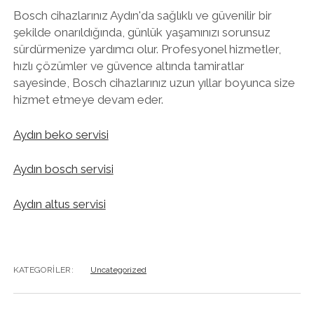
Bosch cihazlarınız Aydın'da sağlıklı ve güvenilir bir
şekilde onarıldığında, günlük yaşamınızı sorunsuz
sürdürmenize yardımcı olur. Profesyonel hizmetler,
hızlı çözümler ve güvence altında tamiratlar
sayesinde, Bosch cihazlarınız uzun yıllar boyunca size
hizmet etmeye devam eder.
Aydın beko servisi
Aydın bosch servisi
Aydın altus servisi
KATEGORILER:
Uncategorized