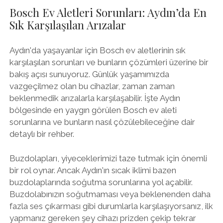
Bosch Ev Aletleri Sorunları: Aydın’da En
Sık Karşılaşılan Arızalar
Aydın'da yaşayanlar için Bosch ev aletlerinin sık
karşılaşılan sorunları ve bunların çözümleri üzerine bir
bakış açısı sunuyoruz. Günlük yaşamımızda
vazgeçilmez olan bu cihazlar, zaman zaman
beklenmedik arızalarla karşılaşabilir. İşte Aydın
bölgesinde en yaygın görülen Bosch ev aleti
sorunlarına ve bunların nasıl çözülebileceğine dair
detaylı bir rehber.
Buzdolapları, yiyeceklerimizi taze tutmak için önemli
bir rol oynar. Ancak Aydın'ın sıcak iklimi bazen
buzdolaplarında soğutma sorunlarına yol açabilir.
Buzdolabınızın soğutmaması veya beklenenden daha
fazla ses çıkarması gibi durumlarla karşılaşıyorsanız, ilk
yapmanız gereken şey cihazı prizden çekip tekrar