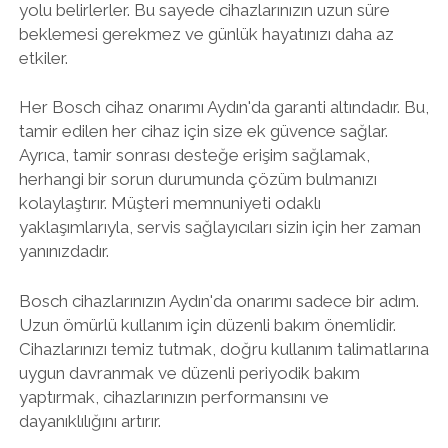
yolu belirlerler. Bu sayede cihazlarınızın uzun süre
beklemesi gerekmez ve günlük hayatınızı daha az
etkiler.
Her Bosch cihaz onarımı Aydın'da garanti altındadır. Bu,
tamir edilen her cihaz için size ek güvence sağlar.
Ayrıca, tamir sonrası desteğe erişim sağlamak,
herhangi bir sorun durumunda çözüm bulmanızı
kolaylaştırır. Müşteri memnuniyeti odaklı
yaklaşımlarıyla, servis sağlayıcıları sizin için her zaman
yanınızdadır.
Bosch cihazlarınızın Aydın'da onarımı sadece bir adım.
Uzun ömürlü kullanım için düzenli bakım önemlidir.
Cihazlarınızı temiz tutmak, doğru kullanım talimatlarına
uygun davranmak ve düzenli periyodik bakım
yaptırmak, cihazlarınızın performansını ve
dayanıklılığını artırır.