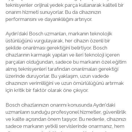
teknisyenler orijinal yedek parça kullanarak kaliteli bir
onarım hizmeti sunuyorlar. Bu da cihazınızın
performansını ve dayanıklılığını artırıyor.
Aydın'daki Bosch uzmanları, markanın teknolojik
üstünlüğünü vurgulayarak, her cihazın özenli bir
şekilde onarılması gerektiğini belirtiyor. Bosch
cihazlarının karmaşık yapıları ve ileri teknoloji içeren
parçaları olduğundan, sadece bu markanın özel eğitim
almış teknisyenleri tarafından onarılmaları gerektiği
üzerinde duruyorlar. Bu yaklaşım, uzun vadede
cihazınızın verimliliğini ve uzun ömürlülüğünü artırmak
için kritik bir faktör olarak öne çıkıyor.
Bosch cihazlarınızın onarımı konusunda Aydın'daki
uzmanların sunduğu profesyonel hizmetler, güvenilirlik
ve kalite açısından önem taşıyor. Bu nedenle, cihazınızı
sadece markanın yetkili servislerinde onarmanız, hem