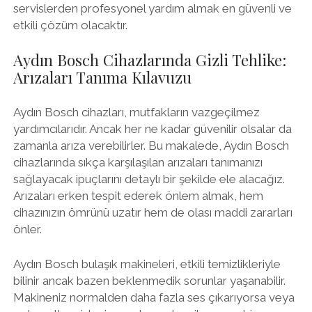
servislerden profesyonel yardım almak en güvenli ve
etkili çözüm olacaktır.
Aydın Bosch Cihazlarında Gizli Tehlike:
Arızaları Tanıma Kılavuzu
Aydın Bosch cihazları, mutfakların vazgeçilmez
yardımcılarıdır. Ancak her ne kadar güvenilir olsalar da
zamanla arıza verebilirler. Bu makalede, Aydın Bosch
cihazlarında sıkça karşılaşılan arızaları tanımanızı
sağlayacak ipuçlarını detaylı bir şekilde ele alacağız.
Arızaları erken tespit ederek önlem almak, hem
cihazınızın ömrünü uzatır hem de olası maddi zararları
önler.
Aydın Bosch bulaşık makineleri, etkili temizlikleriyle
bilinir ancak bazen beklenmedik sorunlar yaşanabilir.
Makineniz normalden daha fazla ses çıkarıyorsa veya