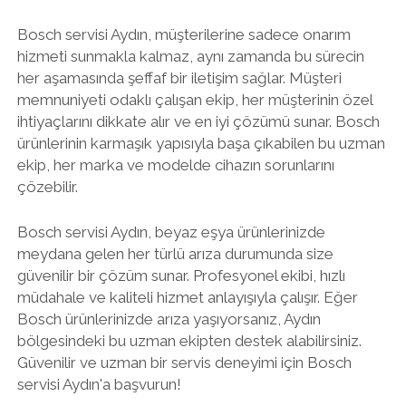
Bosch servisi Aydın, müşterilerine sadece onarım
hizmeti sunmakla kalmaz, aynı zamanda bu sürecin
her aşamasında şeffaf bir iletişim sağlar. Müşteri
memnuniyeti odaklı çalışan ekip, her müşterinin özel
ihtiyaçlarını dikkate alır ve en iyi çözümü sunar. Bosch
ürünlerinin karmaşık yapısıyla başa çıkabilen bu uzman
ekip, her marka ve modelde cihazın sorunlarını
çözebilir.
Bosch servisi Aydın, beyaz eşya ürünlerinizde
meydana gelen her türlü arıza durumunda size
güvenilir bir çözüm sunar. Profesyonel ekibi, hızlı
müdahale ve kaliteli hizmet anlayışıyla çalışır. Eğer
Bosch ürünlerinizde arıza yaşıyorsanız, Aydın
bölgesindeki bu uzman ekipten destek alabilirsiniz.
Güvenilir ve uzman bir servis deneyimi için Bosch
servisi Aydın'a başvurun!