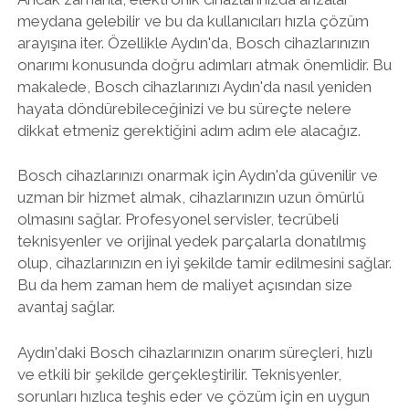
meydana gelebilir ve bu da kullanıcıları hızla çözüm
arayışına iter. Özellikle Aydın'da, Bosch cihazlarınızın
onarımı konusunda doğru adımları atmak önemlidir. Bu
makalede, Bosch cihazlarınızı Aydın'da nasıl yeniden
hayata döndürebileceğinizi ve bu süreçte nelere
dikkat etmeniz gerektiğini adım adım ele alacağız.
Bosch cihazlarınızı onarmak için Aydın'da güvenilir ve
uzman bir hizmet almak, cihazlarınızın uzun ömürlü
olmasını sağlar. Profesyonel servisler, tecrübeli
teknisyenler ve orijinal yedek parçalarla donatılmış
olup, cihazlarınızın en iyi şekilde tamir edilmesini sağlar.
Bu da hem zaman hem de maliyet açısından size
avantaj sağlar.
Aydın'daki Bosch cihazlarınızın onarım süreçleri, hızlı
ve etkili bir şekilde gerçekleştirilir. Teknisyenler,
sorunları hızlıca teşhis eder ve çözüm için en uygun