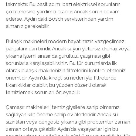
takmaktır. Bu basit adım, bazı elektriksel sorunların
çözülmesine yardımcı olabilir. Ancak sorun devam
ederse, Aydın'daki Bosch servislerinden yardım
almanız gerekebilir.
Bulaşık makineleri modern hayatımızın vazgeçilmez
parçalarından biridir. Ancak suyun yetersiz drenajı veya
yıkama işlemi sırasında gürültülü çalışması gibi
sorunlarla karşılaşabilirsiniz. Bu tür durumlarda ilk
olarak bulaşık makinenizin filtrelerini kontrol etmeniz
önemlidir. Aydın'da kireçli su nedeniyle filtrelerde
tıkanıklıklar olabilir, bu yüzden düzenli olarak
temizlemek sorunları önleyebilir.
Çamaşır makineleri, temiz giysilere sahip olmamızı
sağlayan kilit öneme sahip ev aletleridir. Ancak su
sızıntıları veya dengesiz yıkama gibi problemler zaman
zaman ortaya çıkabilir. Aydın'da yaşayanlar için bu