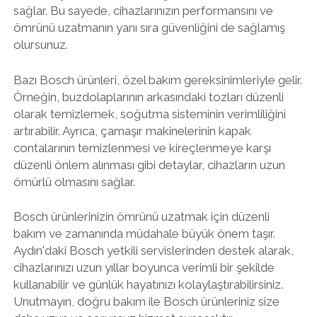
sağlar. Bu sayede, cihazlarınızın performansını ve
ömrünü uzatmanın yanı sıra güvenliğini de sağlamış
olursunuz.
Bazı Bosch ürünleri, özel bakım gereksinimleriyle gelir.
Örneğin, buzdolaplarının arkasındaki tozları düzenli
olarak temizlemek, soğutma sisteminin verimliliğini
artırabilir. Ayrıca, çamaşır makinelerinin kapak
contalarının temizlenmesi ve kireçlenmeye karşı
düzenli önlem alınması gibi detaylar, cihazların uzun
ömürlü olmasını sağlar.
Bosch ürünlerinizin ömrünü uzatmak için düzenli
bakım ve zamanında müdahale büyük önem taşır.
Aydın'daki Bosch yetkili servislerinden destek alarak,
cihazlarınızı uzun yıllar boyunca verimli bir şekilde
kullanabilir ve günlük hayatınızı kolaylaştırabilirsiniz.
Unutmayın, doğru bakım ile Bosch ürünleriniz size