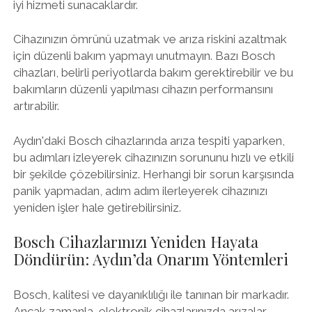
iyi hizmeti sunacaklardır.
Cihazınızın ömrünü uzatmak ve arıza riskini azaltmak
için düzenli bakım yapmayı unutmayın. Bazı Bosch
cihazları, belirli periyotlarda bakım gerektirebilir ve bu
bakımların düzenli yapılması cihazın performansını
artırabilir.
Aydın'daki Bosch cihazlarında arıza tespiti yaparken,
bu adımları izleyerek cihazınızın sorununu hızlı ve etkili
bir şekilde çözebilirsiniz. Herhangi bir sorun karşısında
panik yapmadan, adım adım ilerleyerek cihazınızı
yeniden işler hale getirebilirsiniz.
Bosch Cihazlarınızı Yeniden Hayata
Döndürün: Aydın’da Onarım Yöntemleri
Bosch, kalitesi ve dayanıklılığı ile tanınan bir markadır.
Ancak zamanla, elektronik cihazlarınızda arızalar