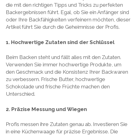
die mit den richtigen Tipps und Tricks zu perfekten
Backergebnissen führt. Egal, ob Sie ein Anfänger sind
oder Ihre Backfähigkeiten verfeinern möchten, dieser
Artikel führt Sie durch die Geheimnisse der Profis.
1. Hochwertige Zutaten sind der Schlüssel
Beim Backen steht und fällt alles mit den Zutaten.
Verwenden Sie immer hochwertige Produkte, um
den Geschmack und die Konsistenz Ihrer Backwaren
zu verbessern. Frische Butter, hochwertige
Schokolade und frische Früchte machen den
Unterschied.
2. Präzise Messung und Wiegen
Profis messen ihre Zutaten genau ab. Investieren Sie
in eine Küchenwaage für präzise Ergebnisse. Die