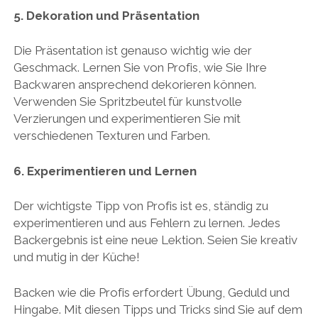
5. Dekoration und Präsentation
Die Präsentation ist genauso wichtig wie der
Geschmack. Lernen Sie von Profis, wie Sie Ihre
Backwaren ansprechend dekorieren können.
Verwenden Sie Spritzbeutel für kunstvolle
Verzierungen und experimentieren Sie mit
verschiedenen Texturen und Farben.
6. Experimentieren und Lernen
Der wichtigste Tipp von Profis ist es, ständig zu
experimentieren und aus Fehlern zu lernen. Jedes
Backergebnis ist eine neue Lektion. Seien Sie kreativ
und mutig in der Küche!
Backen wie die Profis erfordert Übung, Geduld und
Hingabe. Mit diesen Tipps und Tricks sind Sie auf dem