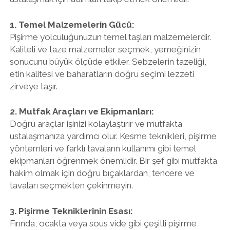
1. Temel Malzemelerin Gücü:
Pişirme yolculuğunuzun temel taşları malzemelerdir.
Kaliteli ve taze malzemeler seçmek, yemeğinizin
sonucunu büyük ölçüde etkiler. Sebzelerin tazeliği,
etin kalitesi ve baharatların doğru seçimi lezzeti
zirveye taşır.
2. Mutfak Araçları ve Ekipmanları:
Doğru araçlar işinizi kolaylaştırır ve mutfakta
ustalaşmanıza yardımcı olur. Kesme teknikleri, pişirme
yöntemleri ve farklı tavaların kullanımı gibi temel
ekipmanları öğrenmek önemlidir. Bir şef gibi mutfakta
hakim olmak için doğru bıçaklardan, tencere ve
tavaları seçmekten çekinmeyin.
3. Pişirme Tekniklerinin Esası:
Fırında, ocakta veya sous vide gibi çeşitli pişirme