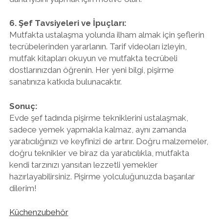
6. Şef Tavsiyeleri ve İpuçları:
Mutfakta ustalaşma yolunda ilham almak için şeflerin
tecrübelerinden yararlanın. Tarif videoları izleyin,
mutfak kitapları okuyun ve mutfakta tecrübeli
dostlarınızdan öğrenin. Her yeni bilgi, pişirme
sanatınıza katkıda bulunacaktır.
Sonuç:
Evde şef tadında pişirme tekniklerini ustalaşmak,
sadece yemek yapmakla kalmaz, aynı zamanda
yaratıcılığınızı ve keyfinizi de artırır. Doğru malzemeler,
doğru teknikler ve biraz da yaratıcılıkla, mutfakta
kendi tarzınızı yansıtan lezzetli yemekler
hazırlayabilirsiniz. Pişirme yolculuğunuzda başarılar
dilerim!
Küchenzubehör