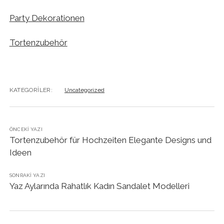
Party Dekorationen
Tortenzubehör
KATEGORILER:
Uncategorized
ÖNCEKI YAZI
Tortenzubehör für Hochzeiten Elegante Designs und
Ideen
SONRAKI YAZI
Yaz Aylarında Rahatlık Kadın Sandalet Modelleri