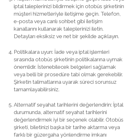
iptal taleplerinizi bildirmek için otobüs şirketinin
müşteri hizmetleriyle iletişime geçin. Telefon,
e-posta veya canlı sohbet gibi iletişim
kanallarını kullanarak taleplerinizi iletin.
Detayları eksiksiz ve net bir şekilde açıklayın.
Politikalara uyun: İade veya iptal işlemleri
sırasında otobüs şirketinin politikalarına uymak
önemlidir. İstenebilecek belgeleri sağlamak
veya belli bir prosedüre tabi olmak gerekebilir.
Şirketin talimatlarına uyarak süreci sorunsuz
tamamlayabilirsiniz.
Alternatif seyahat tarihlerini değerlendirin: İptal
durumunda, alternatif seyahat tarihlerini
değerlendirmek iyi bir seçenek olabilir. Otobüs
şirketi, biletinizi başka bir tarihe aktarma veya
farklı bir güzergaha yönlendirme imkanı