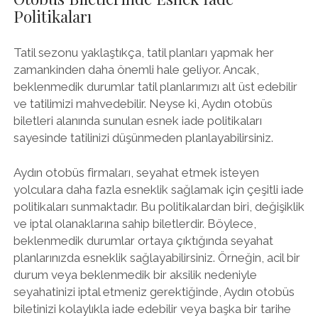
Politikaları
Tatil sezonu yaklaştıkça, tatil planları yapmak her
zamankinden daha önemli hale geliyor. Ancak,
beklenmedik durumlar tatil planlarımızı alt üst edebilir
ve tatilimizi mahvedebilir. Neyse ki, Aydın otobüs
biletleri alanında sunulan esnek iade politikaları
sayesinde tatilinizi düşünmeden planlayabilirsiniz.
Aydın otobüs firmaları, seyahat etmek isteyen
yolculara daha fazla esneklik sağlamak için çeşitli iade
politikaları sunmaktadır. Bu politikalardan biri, değişiklik
ve iptal olanaklarına sahip biletlerdir. Böylece,
beklenmedik durumlar ortaya çıktığında seyahat
planlarınızda esneklik sağlayabilirsiniz. Örneğin, acil bir
durum veya beklenmedik bir aksilik nedeniyle
seyahatinizi iptal etmeniz gerektiğinde, Aydın otobüs
biletinizi kolaylıkla iade edebilir veya başka bir tarihe