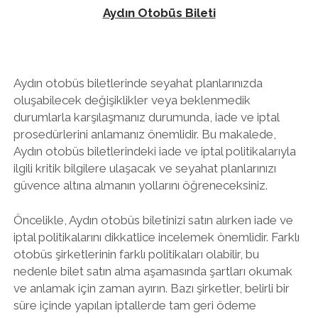
Aydın Otobüs Bileti
Aydın otobüs biletlerinde seyahat planlarınızda
oluşabilecek değişiklikler veya beklenmedik
durumlarla karşılaşmanız durumunda, iade ve iptal
prosedürlerini anlamanız önemlidir. Bu makalede,
Aydın otobüs biletlerindeki iade ve iptal politikalarıyla
ilgili kritik bilgilere ulaşacak ve seyahat planlarınızı
güvence altına almanın yollarını öğreneceksiniz.
Öncelikle, Aydın otobüs biletinizi satın alırken iade ve
iptal politikalarını dikkatlice incelemek önemlidir. Farklı
otobüs şirketlerinin farklı politikaları olabilir, bu
nedenle bilet satın alma aşamasında şartları okumak
ve anlamak için zaman ayırın. Bazı şirketler, belirli bir
süre içinde yapılan iptallerde tam geri ödeme