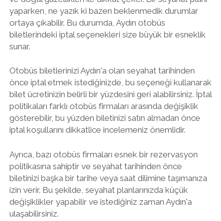
yaparken, ne yazık ki bazen beklenmedik durumlar
ortaya çıkabilir. Bu durumda, Aydın otobüs
biletlerindeki iptal seçenekleri size büyük bir esneklik
sunar.
Otobüs biletlerinizi Aydın'a olan seyahat tarihinden
önce iptal etmek istediğinizde, bu seçeneği kullanarak
bilet ücretinizin belirli bir yüzdesini geri alabilirsiniz. İptal
politikaları farklı otobüs firmaları arasında değişiklik
gösterebilir, bu yüzden biletinizi satın almadan önce
iptal koşullarını dikkatlice incelemeniz önemlidir.
Ayrıca, bazı otobüs firmaları esnek bir rezervasyon
politikasına sahiptir ve seyahat tarihinden önce
biletinizi başka bir tarihe veya saat dilimine taşımanıza
izin verir. Bu şekilde, seyahat planlarınızda küçük
değişiklikler yapabilir ve istediğiniz zaman Aydın'a
ulaşabilirsiniz.