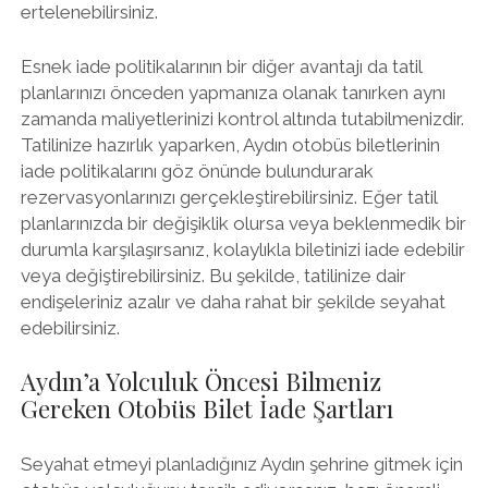
ertelenebilirsiniz.
Esnek iade politikalarının bir diğer avantajı da tatil
planlarınızı önceden yapmanıza olanak tanırken aynı
zamanda maliyetlerinizi kontrol altında tutabilmenizdir.
Tatilinize hazırlık yaparken, Aydın otobüs biletlerinin
iade politikalarını göz önünde bulundurarak
rezervasyonlarınızı gerçekleştirebilirsiniz. Eğer tatil
planlarınızda bir değişiklik olursa veya beklenmedik bir
durumla karşılaşırsanız, kolaylıkla biletinizi iade edebilir
veya değiştirebilirsiniz. Bu şekilde, tatilinize dair
endişeleriniz azalır ve daha rahat bir şekilde seyahat
edebilirsiniz.
Aydın’a Yolculuk Öncesi Bilmeniz
Gereken Otobüs Bilet İade Şartları
Seyahat etmeyi planladığınız Aydın şehrine gitmek için