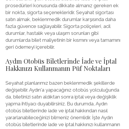
prosedürleri konusunda dikkate almanız gereken ek
bir nokta, sigorta seçenekleridir. Seyahat sigortası
satın almak, beklenmedik durumlar karşısında daha
fazla güvence sağlayabilir. Sigorta poliçeleri, acil
durumlar, hastalık veya ulaşım sorunları gibi
durumlarda bilet maliyetinin bir kısmını veya tamamını
geri ödemeyi içerebilir.
Aydın Otobüs Biletlerinde İade ve İptal
Hakkınızı Kullanmanın Püf Noktaları
Seyahat planlarımız bazen beklenmedik şekillerde
değişebilir. Aydın'a yapacağınız otobüs yolculuğunda
da, biletinizi satın aldıktan sonra iptal veya değişiklik
yapma ihtiyacı duyabilirsiniz. Bu durumda, Aydın
otobüs biletlerinde iade ve iptal hakkından nasıl
yararlanabileceğinizi bilmeniz önemlidir. İşte Aydın
otobüs biletlerinde iade ve iptal hakkınızı kullanmanın