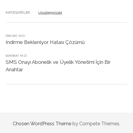
KATEGORILER:
Uncategorized
ÖNCEKI YAZI
Indirme Bekleniyor Hatası Çözümü
SONRAKI YAZI
SMS Onayı Abonelik ve Üyelik Yönetimi İçin Bir
Anahtar
Chosen WordPress Theme
by Compete Themes.