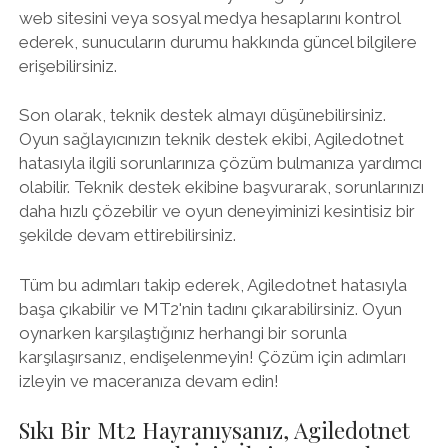
web sitesini veya sosyal medya hesaplarını kontrol
ederek, sunucuların durumu hakkında güncel bilgilere
erişebilirsiniz.
Son olarak, teknik destek almayı düşünebilirsiniz.
Oyun sağlayıcınızın teknik destek ekibi, Agiledotnet
hatasıyla ilgili sorunlarınıza çözüm bulmanıza yardımcı
olabilir. Teknik destek ekibine başvurarak, sorunlarınızı
daha hızlı çözebilir ve oyun deneyiminizi kesintisiz bir
şekilde devam ettirebilirsiniz.
Tüm bu adımları takip ederek, Agiledotnet hatasıyla
başa çıkabilir ve MT2'nin tadını çıkarabilirsiniz. Oyun
oynarken karşılaştığınız herhangi bir sorunla
karşılaşırsanız, endişelenmeyin! Çözüm için adımları
izleyin ve maceranıza devam edin!
Sıkı Bir Mt2 Hayranıysanız, Agiledotnet