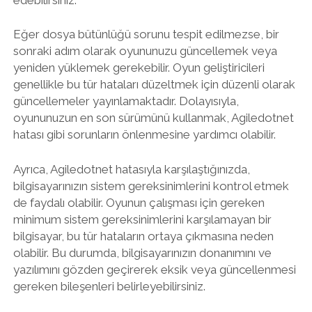
Eğer dosya bütünlüğü sorunu tespit edilmezse, bir
sonraki adım olarak oyununuzu güncellemek veya
yeniden yüklemek gerekebilir. Oyun geliştiricileri
genellikle bu tür hataları düzeltmek için düzenli olarak
güncellemeler yayınlamaktadır. Dolayısıyla,
oyununuzun en son sürümünü kullanmak, Agiledotnet
hatası gibi sorunların önlenmesine yardımcı olabilir.
Ayrıca, Agiledotnet hatasıyla karşılaştığınızda,
bilgisayarınızın sistem gereksinimlerini kontrol etmek
de faydalı olabilir. Oyunun çalışması için gereken
minimum sistem gereksinimlerini karşılamayan bir
bilgisayar, bu tür hataların ortaya çıkmasına neden
olabilir. Bu durumda, bilgisayarınızın donanımını ve
yazılımını gözden geçirerek eksik veya güncellenmesi
gereken bileşenleri belirleyebilirsiniz.