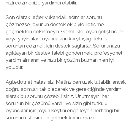
hızlı çözmenize yardımcı olabilir.
Son olarak, eğer yukarıdaki adımlar sorunu
çözmezse, oyunun destek ekibiyle iletişime
geçmekten çekinmeyin. Genellikle, oyun geliştiricileri
veya yayıncıları, oyuncuların karşılaştığı teknik
sorunları çözmek için destek sağlarlar. Sorununuzu
açıklayan bir destek talebi göndermek, profesyonel
yardım almanın ve hızlı bir çözüm bulmanın en iyi
yoludur.
Agiledotnet hatası sizi Metin2'den uzak tutabilir, ancak
doğru adımları takip ederek ve gerektiğinde yardım
alarak bu sorunu çözebilirsiniz. Unutmayın, her
sorunun bir çözümü vardır ve sizin gibi tutkulu
oyuncular için, oyun keyfini engelleyen herhangi bir
sorunun üstesinden gelmek kaçınılmazdır.