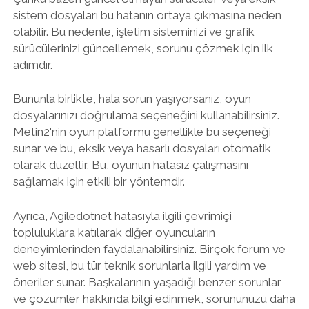
sistem dosyaları bu hatanın ortaya çıkmasına neden
olabilir. Bu nedenle, işletim sisteminizi ve grafik
sürücülerinizi güncellemek, sorunu çözmek için ilk
adımdır.
Bununla birlikte, hala sorun yaşıyorsanız, oyun
dosyalarınızı doğrulama seçeneğini kullanabilirsiniz.
Metin2'nin oyun platformu genellikle bu seçeneği
sunar ve bu, eksik veya hasarlı dosyaları otomatik
olarak düzeltir. Bu, oyunun hatasız çalışmasını
sağlamak için etkili bir yöntemdir.
Ayrıca, Agiledotnet hatasıyla ilgili çevrimiçi
topluluklara katılarak diğer oyuncuların
deneyimlerinden faydalanabilirsiniz. Birçok forum ve
web sitesi, bu tür teknik sorunlarla ilgili yardım ve
öneriler sunar. Başkalarının yaşadığı benzer sorunlar
ve çözümler hakkında bilgi edinmek, sorununuzu daha